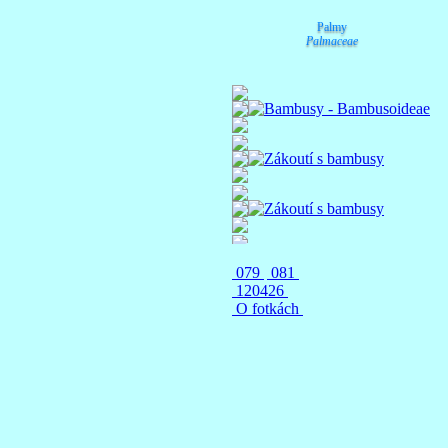
Palmy
Palmaceae