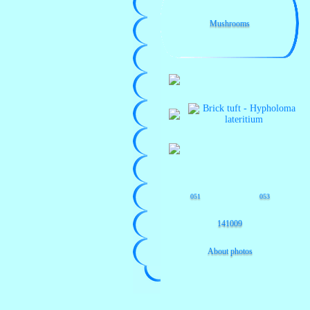
Mushrooms